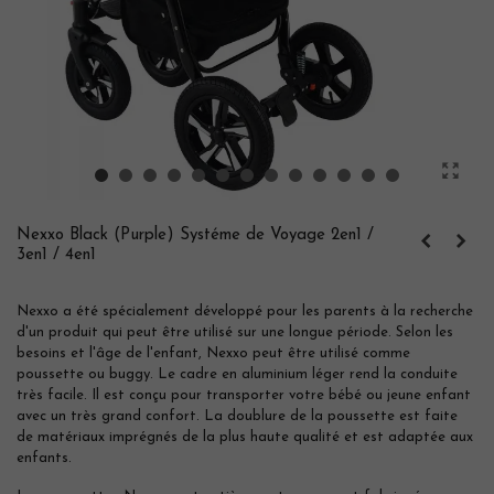
Nexxo Black (Purple) Systéme de Voyage 2en1 /
3en1 / 4en1
Nexxo a été spécialement développé pour les parents à la recherche
d'un produit qui peut être utilisé sur une longue période. Selon les
besoins et l'âge de l'enfant,
Nexxo
peut être utilisé comme
poussette ou buggy. Le cadre en aluminium léger rend la conduite
très facile. Il est conçu pour transporter votre bébé ou jeune enfant
avec un très grand confort. La doublure de la poussette est faite
de matériaux imprégnés de la plus haute qualité et est adaptée aux
enfants.