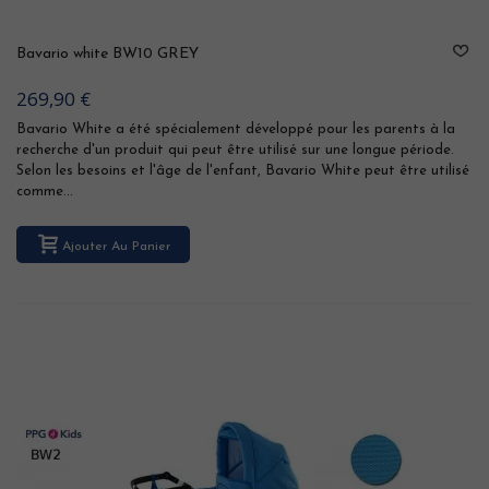
Bavario white BW10 GREY
269,90 €
Bavario White a été spécialement développé pour les parents à la
recherche d'un produit qui peut être utilisé sur une longue période.
Selon les besoins et l'âge de l'enfant, Bavario White peut être utilisé
comme...
Ajouter Au Panier