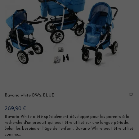
Bavario white BW2 BLUE
269,90 €
Bavario White a été spécialement développé pour les parents à la
recherche d'un produit qui peut être utilisé sur une longue période.
Selon les besoins et l'âge de l'enfant, Bavario White peut être utilisé
comme...