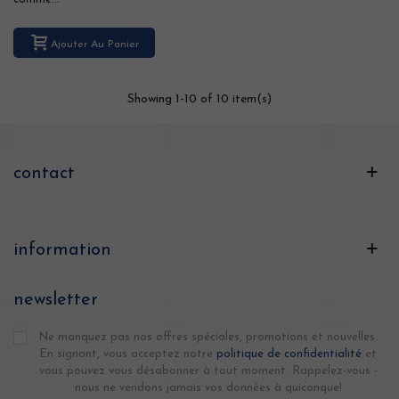
Ajouter Au Panier
Showing
1
-10 of 10 item(s)
contact
information
newsletter
Ne manquez pas nos offres spéciales, promotions et nouvelles.
En signant, vous acceptez notre
politique de confidentialité
et
vous pouvez vous désabonner à tout moment. Rappelez-vous -
nous ne vendons jamais vos données à quiconque!