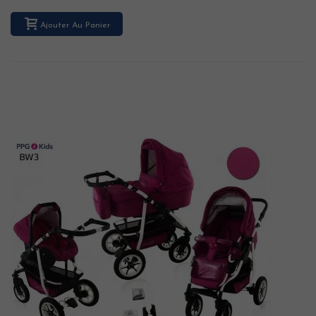
Ajouter Au Panier