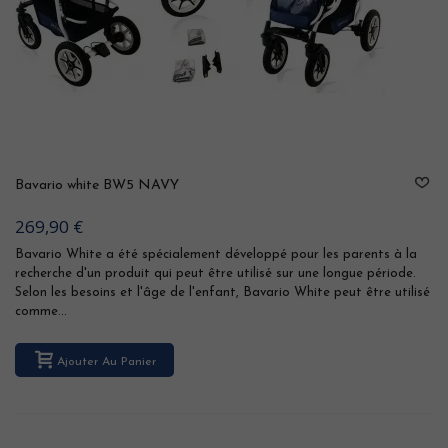
Bavario white BW5 NAVY
269,90 €
Bavario White a été spécialement développé pour les parents à la
recherche d'un produit qui peut être utilisé sur une longue période.
Selon les besoins et l'âge de l'enfant, Bavario White peut être utilisé
comme...
Ajouter Au Panier