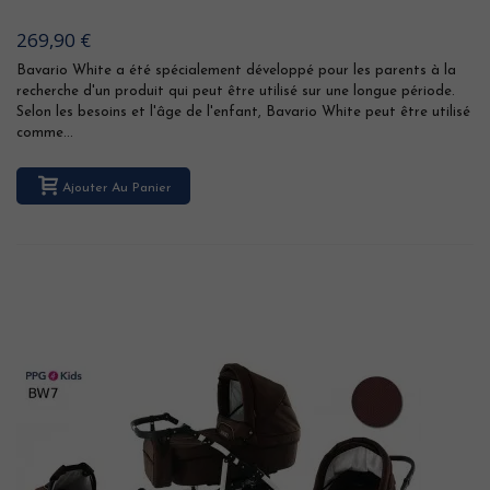
269,90 €
Bavario White a été spécialement développé pour les parents à la
recherche d'un produit qui peut être utilisé sur une longue période.
Selon les besoins et l'âge de l'enfant, Bavario White peut être utilisé
comme...
Ajouter Au Panier