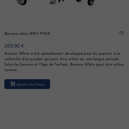
Bavario white BW3 PINK
269,90 €
Bavario White a été spécialement développé pour les parents à la
recherche d'un produit qui peut être utilisé sur une longue période.
Selon les besoins et l'âge de l'enfant, Bavario White peut être utilisé
comme...
Ajouter Au Panier