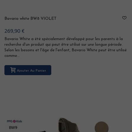
Bavario white BW8 VIOLET
269,90 €
Bavario White a été spécialement développé pour les parents à la
recherche d'un produit qui peut être utilisé sur une longue période.
Selon les besoins et l'âge de l'enfant, Bavario White peut être utilisé
comme...
Ajouter Au Panier