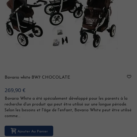
Bavario white BW7 CHOCOLATE
269,90 €
Bavario White a été spécialement développé pour les parents à la
recherche d'un produit qui peut être utilisé sur une longue période.
Selon les besoins et l'âge de l'enfant, Bavario White peut être utilisé
comme...
Ajouter Au Panier