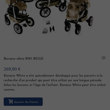
Bavario white BW1 BEIGE
269,90 €
Bavario White a été spécialement développé pour les parents à la
recherche d'un produit qui peut être utilisé sur une longue période.
Selon les besoins et l'âge de l'enfant, Bavario White peut être utilisé
comme...
Ajouter Au Panier