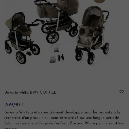
Bavario white BW9 COFFEE
269,90 €
Bavario White a été spécialement développé pour les parents à la
recherche d'un produit qui peut être utilisé sur une longue période.
Selon les besoins et l'âge de l'enfant, Bavario White peut être utilisé
comme...