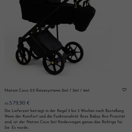
Natoni Coco 03 Reisesysteme 2in1 / 3in1 / 4in1
579,90 €
Ab
Die Lieferzeit beträgt in der Regel 2 bis 3 Wochen nach Bestellung
Wenn der Komfort und die Funktionalität Ihres Babys Ihre Priorität
sind, ist der Natoni Coco 2in1 Kinderwagen genau das Richtige für
Sie. Es wurde...