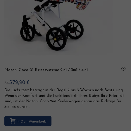
Natoni Coco 01 Reisesysteme 2in1 / 3in1 / 4in1
579,90 €
Ab
Die Lieferzeit beträgt in der Regel 2 bis 3 Wochen nach Bestellung
Wenn der Komfort und die Funktionalität Ihres Babys Ihre Priorität
sind, ist der Natoni Coco 2in1 Kinderwagen genau das Richtige für
Sie. Es wurde...
In Den Warenkorb