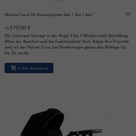
Natoni Coco 02 Reisesysteme 2in1 / 3in1 / 4in1
579,90 €
Ab
Die Lieferzeit beträgt in der Regel 2 bis 3 Wochen nach Bestellung
Wenn der Komfort und die Funktionalität Ihres Babys Ihre Priorität
sind, ist der Natoni Coco 2in1 Kinderwagen genau das Richtige für
Sie. Es wurde...
In Den Warenkorb