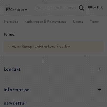
MENÜ
Startseite
>
Kinderwagen & Reisesysteme
>
Junama
>
Termo
termo
In dieser Kategorie gibt es keine Produkte.
kontakt
information
newsletter